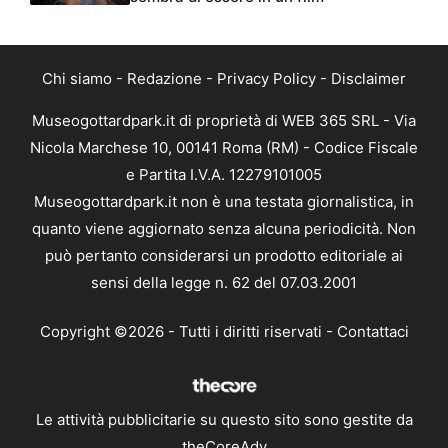
Chi siamo
-
Redazione
-
Privacy Policy
-
Disclaimer
Museogottardpark.it di proprietà di WEB 365 SRL - Via
Nicola Marchese 10, 00141 Roma (RM) - Codice Fiscale
e Partita I.V.A. 12279101005
Museogottardpark.it non è una testata giornalistica, in
quanto viene aggiornato senza alcuna periodicità. Non
può pertanto considerarsi un prodotto editoriale ai
sensi della legge n. 62 del 07.03.2001
Copyright ©2026 - Tutti i diritti riservati -
Contattaci
Le attività pubblicitarie su questo sito sono gestite da
theCoreAdv