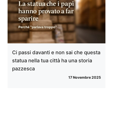
Ci passi davanti e non sai che questa
statua nella tua città ha una storia
pazzesca
17 Novembre 2025