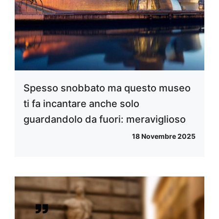
Spesso snobbato ma questo museo
ti fa incantare anche solo
guardandolo da fuori: meraviglioso
18 Novembre 2025