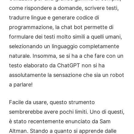
come rispondere a domande, scrivere testi,
tradurre lingue e generare codice di
programmazione, la chat bot permette di
formulare dei testi molto simili a quelli umani,
selezionando un linguaggio completamente
naturale. Insomma, se si ha a che fare con un
testo elaborato da ChatGPT non si ha
assolutamente la sensazione che sia un robot
a parlare!
Facile da usare, questo strumento
sembrerebbe avere pochi limiti. Uno di questi,
è stato recentemente enunciato da Sam
Altman. Stando a quanto si apprende dalle