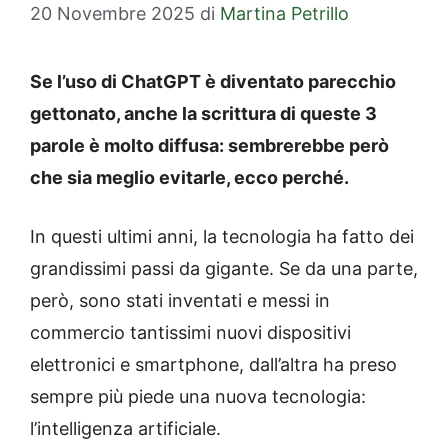
20 Novembre 2025
di
Martina Petrillo
Se l’uso di ChatGPT è diventato parecchio
gettonato, anche la scrittura di queste 3
parole è molto diffusa: sembrerebbe però
che sia meglio evitarle, ecco perché.
In questi ultimi anni, la tecnologia ha fatto dei
grandissimi passi da gigante. Se da una parte,
però, sono stati inventati e messi in
commercio tantissimi nuovi dispositivi
elettronici e smartphone, dall’altra ha preso
sempre più piede una nuova tecnologia:
l’intelligenza artificiale.