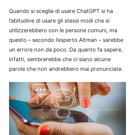
Quando si sceglie di usare ChatGPT si ha
l’abitudine di usare gli stessi modi che si
utilizzerebbero con le persone comuni, ma
questo – secondo l’esperto Altman – sarebbe
un errore non da poco. Da quanto fa sapere,
infatti, sembrerebbe che ci siano alcune
parole che non andrebbero mai pronunciate.