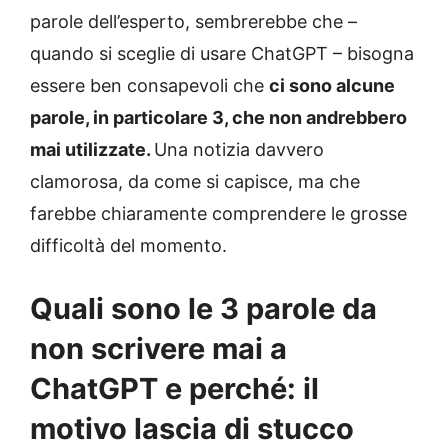
parole dell’esperto, sembrerebbe che –
quando si sceglie di usare ChatGPT – bisogna
essere ben consapevoli che
ci sono alcune
parole, in particolare 3, che non andrebbero
mai utilizzate.
Una notizia davvero
clamorosa, da come si capisce, ma che
farebbe chiaramente comprendere le grosse
difficoltà del momento.
Quali sono le 3 parole da
non scrivere mai a
ChatGPT e perché: il
motivo lascia di stucco