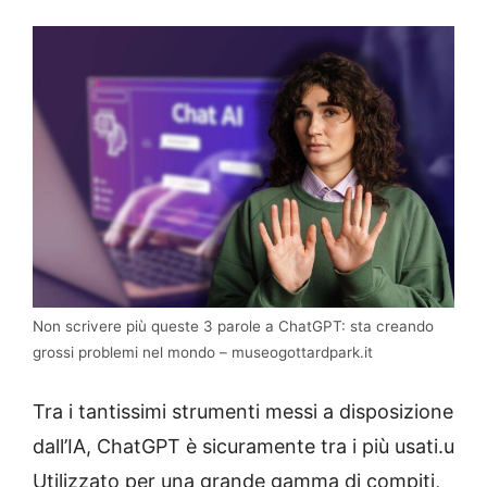
Non scrivere più queste 3 parole a ChatGPT: sta creando
grossi problemi nel mondo – museogottardpark.it
Tra i tantissimi strumenti messi a disposizione
dall’IA, ChatGPT è sicuramente tra i più usati.u
Utilizzato per una grande gamma di compiti,