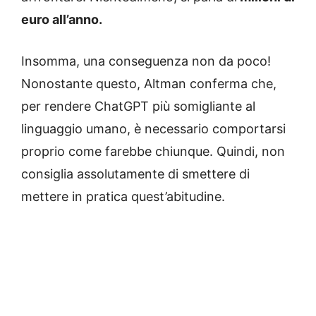
euro all’anno.
Insomma, una conseguenza non da poco!
Nonostante questo, Altman conferma che,
per rendere ChatGPT più somigliante al
linguaggio umano, è necessario comportarsi
proprio come farebbe chiunque. Quindi, non
consiglia assolutamente di smettere di
mettere in pratica quest’abitudine.