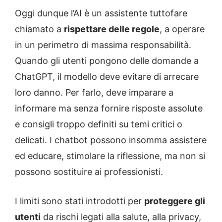
Oggi dunque l’AI è un assistente tuttofare
chiamato a
rispettare delle regole
, a operare
in un perimetro di massima responsabilità.
Quando gli utenti pongono delle domande a
ChatGPT, il modello deve evitare di arrecare
loro danno. Per farlo, deve imparare a
informare ma senza fornire risposte assolute
e consigli troppo definiti su temi critici o
delicati. I chatbot possono insomma assistere
ed educare, stimolare la riflessione, ma non si
possono sostituire ai professionisti.
I limiti sono stati introdotti per
proteggere gli
utenti
da rischi legati alla salute, alla privacy,