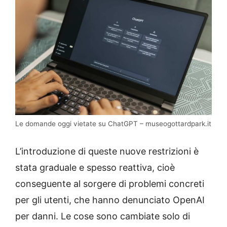
Le domande oggi vietate su ChatGPT – museogottardpark.it
L’introduzione di queste nuove restrizioni è
stata graduale e spesso reattiva, cioè
conseguente al sorgere di problemi concreti
per gli utenti, che hanno denunciato OpenAI
per danni. Le cose sono cambiate solo di