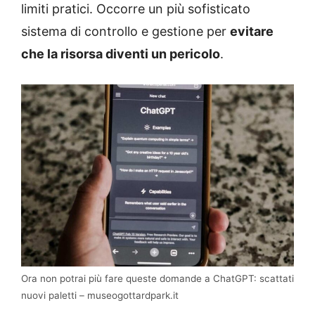
limiti pratici. Occorre un più sofisticato
sistema di controllo e gestione per
evitare
che la risorsa diventi un pericolo
.
Ora non potrai più fare queste domande a ChatGPT: scattati
nuovi paletti – museogottardpark.it