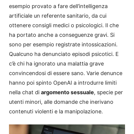
esempio provato a fare dell’intelligenza
artificiale un referente sanitario, da cui
ottenere consigli medici o psicologici. Il che
ha portato anche a conseguenze gravi. Si
sono per esempio registrate intossicazioni.
Qualcuno ha denunciato episodi psicotici. E
c’è chi ha ignorato una malattia grave
convincendosi di essere sano. Varie denunce
hanno poi spinto OpenAI a introdurre limiti
nella chat di
argomento sessuale
, specie per
utenti minori, alle domande che inerivano
contenuti violenti e la manipolazione.