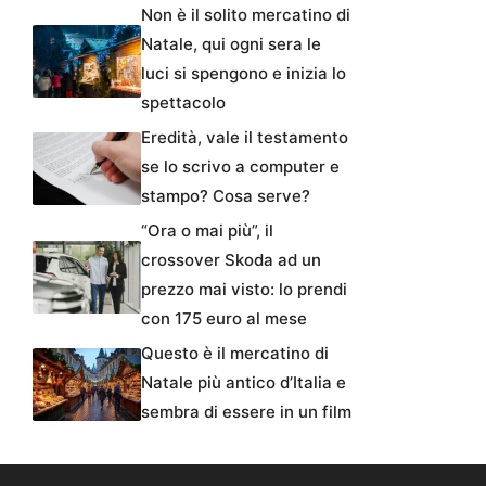
Non è il solito mercatino di
Natale, qui ogni sera le
luci si spengono e inizia lo
spettacolo
Eredità, vale il testamento
se lo scrivo a computer e
stampo? Cosa serve?
“Ora o mai più”, il
crossover Skoda ad un
prezzo mai visto: lo prendi
con 175 euro al mese
Questo è il mercatino di
Natale più antico d’Italia e
sembra di essere in un film