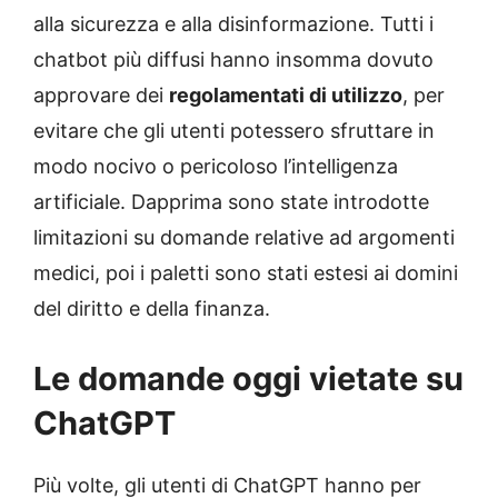
alla sicurezza e alla disinformazione. Tutti i
chatbot più diffusi hanno insomma dovuto
approvare dei
regolamentati di utilizzo
, per
evitare che gli utenti potessero sfruttare in
modo nocivo o pericoloso l’intelligenza
artificiale. Dapprima sono state introdotte
limitazioni su domande relative ad argomenti
medici, poi i paletti sono stati estesi ai domini
del diritto e della finanza.
Le domande oggi vietate su
ChatGPT
Più volte, gli utenti di ChatGPT hanno per