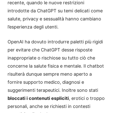
recente, quando le nuove restrizioni
introdotte da ChatGPT su temi delicati come
salute, privacy e sessualità hanno cambiano
l’esperienza degli utenti.
OpenAI ha dovuto introdurre paletti più rigidi
per evitare che ChatGPT desse risposte
inappropriate o rischiose su tutto ciò che
concerne la salute fisica e mentale. Il chatbot
risulterà dunque sempre meno aperto a
fornire supporto medico, diagnosi e
suggerimenti terapeutici. Inoltre sono stati
bloccati i contenuti espliciti
, erotici o troppo
personali, anche se richiesti in contesti