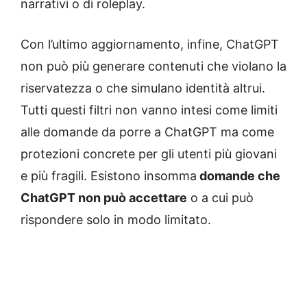
narrativi o di roleplay.
Con l’ultimo aggiornamento, infine, ChatGPT
non può più generare contenuti che violano la
riservatezza o che simulano identità altrui.
Tutti questi filtri non vanno intesi come limiti
alle domande da porre a ChatGPT ma come
protezioni concrete per gli utenti più giovani
e più fragili. Esistono insomma
domande che
ChatGPT non può accettare
o a cui può
rispondere solo in modo limitato.