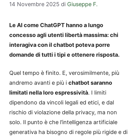
14 Novembre 2025
di
Giuseppe F.
Le AI come ChatGPT hanno a lungo
concesso agli utenti libertà massima: chi
interagiva con il chatbot poteva porre
domande di tutti i tipi e ottenere risposta.
Quel tempo è finito. E, verosimilmente, più
andremo avanti e più i
chatbot saranno
limitati nella loro espressività
. I limiti
dipendono da vincoli legali ed etici, e dal
rischio di violazione della privacy, ma non
solo. Il punto è che l’intelligenza artificiale
generativa ha bisogno di regole più rigide e di