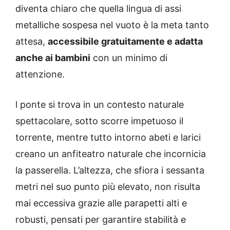
diventa chiaro che quella lingua di assi
metalliche sospesa nel vuoto è la meta tanto
attesa,
accessibile gratuitamente e adatta
anche ai bambini
con un minimo di
attenzione.
l ponte si trova in un contesto naturale
spettacolare, sotto scorre impetuoso il
torrente, mentre tutto intorno abeti e larici
creano un anfiteatro naturale che incornicia
la passerella. L’altezza, che sfiora i sessanta
metri nel suo punto più elevato, non risulta
mai eccessiva grazie alle parapetti alti e
robusti, pensati per garantire stabilità e