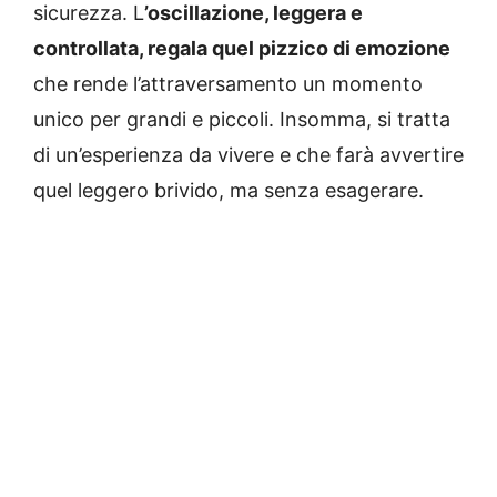
sicurezza. L
’oscillazione, leggera e
controllata, regala quel pizzico di emozione
che rende l’attraversamento un momento
unico per grandi e piccoli. Insomma, si tratta
di un’esperienza da vivere e che farà avvertire
quel leggero brivido, ma senza esagerare.