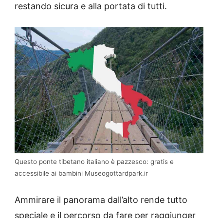
restando sicura e alla portata di tutti.
Questo ponte tibetano italiano è pazzesco: gratis e
accessibile ai bambini Museogottardpark.ir
Ammirare il panorama dall’alto rende tutto
speciale e il percorso da fare per raggiunger