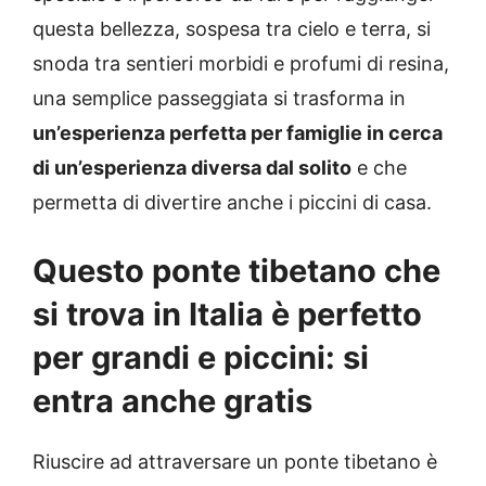
questa bellezza, sospesa tra cielo e terra, si
snoda tra sentieri morbidi e profumi di resina,
una semplice passeggiata si trasforma in
un’esperienza perfetta per famiglie in cerca
di un’esperienza diversa dal solito
e che
permetta di divertire anche i piccini di casa.
Questo ponte tibetano che
si trova in Italia è perfetto
per grandi e piccini: si
entra anche gratis
Riuscire ad attraversare un ponte tibetano è