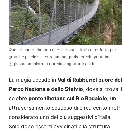
Questo ponte tibetano che si trova in Italia è perfetto per
grandi e piccini: si entra anche gratis (credit: youtube.it
@girovacandointrentino) Museogottardpark.it
La magia accade in
Val di Rabbi, nel cuore del
Parco Nazionale dello Stelvio
, dove si trova il
celebre
ponte tibetano sul Rio Ragaiolo
, un
attraversamento sospeso di circa cento metri
considerato uno dei più suggestivi d’Italia.
Solo dopo essersi avvicinati alla struttura