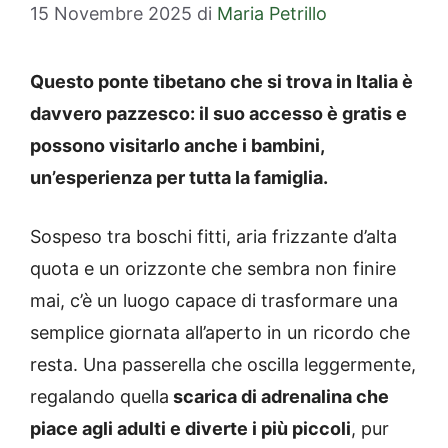
15 Novembre 2025
di
Maria Petrillo
Questo ponte tibetano che si trova in Italia è
davvero pazzesco: il suo accesso è gratis e
possono visitarlo anche i bambini,
un’esperienza per tutta la famiglia.
Sospeso tra boschi fitti, aria frizzante d’alta
quota e un orizzonte che sembra non finire
mai, c’è un luogo capace di trasformare una
semplice giornata all’aperto in un ricordo che
resta. Una passerella che oscilla leggermente,
regalando quella
scarica di adrenalina che
piace agli adulti e diverte i più piccoli
, pur