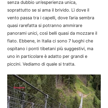
senza dubbio un’esperienza unica,
soprattutto se si ama il brivido. Lì dove il
vento passa tra i capelli, dove l’aria sembra
quasi rarefatta si potranno ammirare
panorami unici, così belli quasi da mozzare il
fiato. Ebbene, in Italia ci sono 7 luoghi che
ospitano i ponti tibetani più suggestivi, ma
uno in particolare è adatto per grandi e
piccini. Vediamo di quale si tratta.